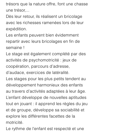
trésors que la nature offre, font une chasse 
une trésor,...
Dès leur retour, ils réalisent un bricolage 
avec les richesses ramenées lors de leur 
expédition.
Les enfants peuvent bien évidemment 
repartir avec leurs bricolages en fin de 
semaine !
Le stage est également complété par des 
activités de psychomotricité : jeux de 
coopération, parcours d’adresse, 
d’audace, exercices de latéralité.
Les stages pour les plus petits tendent au 
développement harmonieux des enfants 
au travers d’activités adaptées à leur âge. 
L’enfant développe de nouvelles aptitudes 
tout en jouant : il apprend les règles du jeu 
et de groupe, développe sa sociabilité et 
explore les différentes facettes de la 
motricité.
Le rythme de l'enfant est respecté et une 